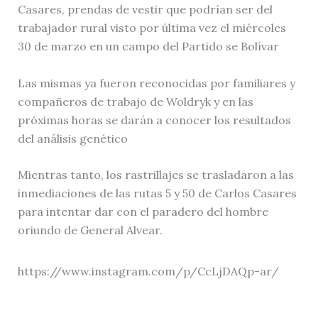
Casares, prendas de vestir que podrían ser del
trabajador rural visto por última vez el miércoles
30 de marzo en un campo del Partido se Bolívar
Las mismas ya fueron reconocidas por familiares y
compañeros de trabajo de Woldryk y en las
próximas horas se darán a conocer los resultados
del análisis genético
Mientras tanto, los rastrillajes se trasladaron a las
inmediaciones de las rutas 5 y 50 de Carlos Casares
para intentar dar con el paradero del hombre
oriundo de General Alvear.
https://www.instagram.com/p/CcLjDAQp-ar/