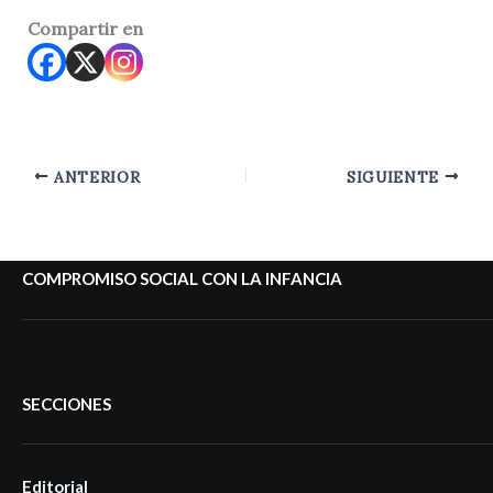
Compartir en
ANTERIOR
SIGUIENTE
COMPROMISO SOCIAL CON LA INFANCIA
SECCIONES
Editorial