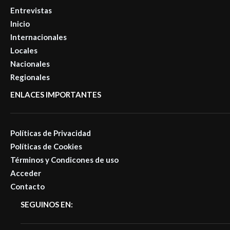
Entrevistas
Inicio
Internacionales
Locales
Nacionales
Regionales
ENLACES IMPORTANTES
Políticas de Privacidad
Políticas de Cookies
Términos y Condicones de uso
Acceder
Contacto
SEGUINOS EN: