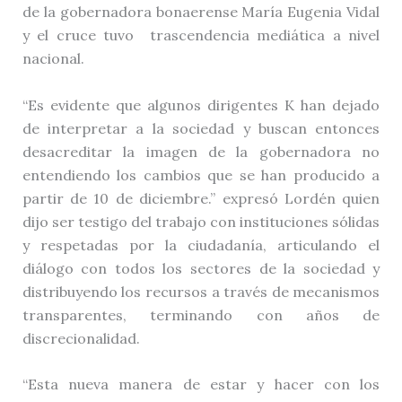
de la gobernadora bonaerense María Eugenia Vidal
y el cruce tuvo trascendencia mediática a nivel
nacional.
“Es evidente que algunos dirigentes K han dejado
de interpretar a la sociedad y buscan entonces
desacreditar la imagen de la gobernadora no
entendiendo los cambios que se han producido a
partir de 10 de diciembre.” expresó Lordén quien
dijo ser testigo del trabajo con instituciones sólidas
y respetadas por la ciudadanía, articulando el
diálogo con todos los sectores de la sociedad y
distribuyendo los recursos a través de mecanismos
transparentes, terminando con años de
discrecionalidad.
“Esta nueva manera de estar y hacer con los