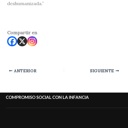
deshumanizada.”
Compartir en
ANTERIOR
SIGUIENTE
COMPROMISO SOCIAL CON LA INFANCIA