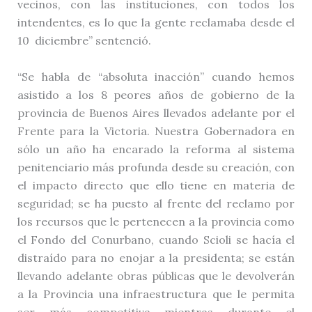
vecinos, con las instituciones, con todos los
intendentes, es lo que la gente reclamaba desde el
10 diciembre” sentenció.
“Se habla de “absoluta inacción” cuando hemos
asistido a los 8 peores años de gobierno de la
provincia de Buenos Aires llevados adelante por el
Frente para la Victoria. Nuestra Gobernadora en
sólo un año ha encarado la reforma al sistema
penitenciario más profunda desde su creación, con
el impacto directo que ello tiene en materia de
seguridad; se ha puesto al frente del reclamo por
los recursos que le pertenecen a la provincia como
el Fondo del Conurbano, cuando Scioli se hacía el
distraído para no enojar a la presidenta; se están
llevando adelante obras públicas que le devolverán
a la Provincia una infraestructura que le permita
ser más competitiva mientras durante el