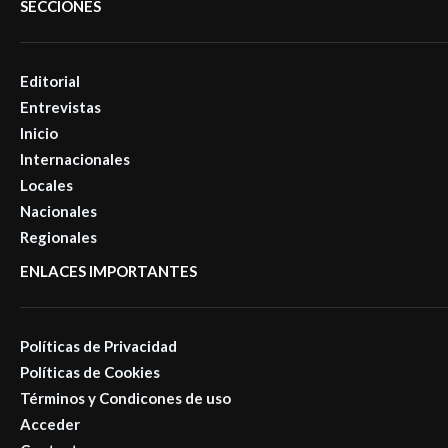
SECCIONES
Editorial
Entrevistas
Inicio
Internacionales
Locales
Nacionales
Regionales
ENLACES IMPORTANTES
Políticas de Privacidad
Políticas de Cookies
Términos y Condicones de uso
Acceder