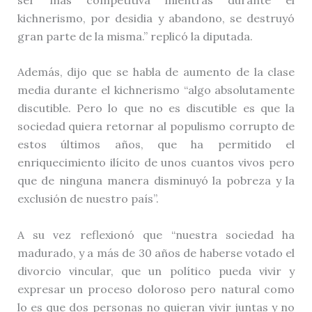
kichnerismo, por desidia y abandono, se destruyó
gran parte de la misma.” replicó la diputada.
Además, dijo que se habla de aumento de la clase
media durante el kichnerismo “algo absolutamente
discutible. Pero lo que no es discutible es que la
sociedad quiera retornar al populismo corrupto de
estos últimos años, que ha permitido el
enriquecimiento ilícito de unos cuantos vivos pero
que de ninguna manera disminuyó la pobreza y la
exclusión de nuestro país”.
A su vez reflexionó que “nuestra sociedad ha
madurado, y a más de 30 años de haberse votado el
divorcio vincular, que un político pueda vivir y
expresar un proceso doloroso pero natural como
lo es que dos personas no quieran vivir juntas y no