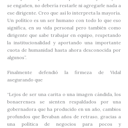
se engañen, no debería restarle ni agregarle nada a
ese dirigente. Creo que así lo interpreta la mayoría.
Un político es un ser humano con todo lo que eso
significa, en su vida personal pero también como
dirigente que sabe trabajar en equipo, respetando
la institucionalidad y aportando una importante
cuota de humanidad hasta ahora desconocida por
algunos”.
Finalmente defendió la firmeza de Vidal
asegurando que
“Lejos de ser una carita o una imagen cándida, los
bonaerenses se sienten respaldados por una
gobernadora que ha producido en un año, cambios
profundos que llevaban años de retraso, gracias a
una política de negocios para pocos y