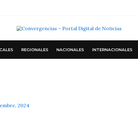
CALES
REGIONALES
NACIONALES
INTERNACIONALES
iembre, 2024