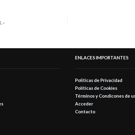
S.-
ENLACES IMPORTANTES
Políticas de Privacidad
Políticas de Cookies
Términos y Condicones de u
es
Acceder
Contacto