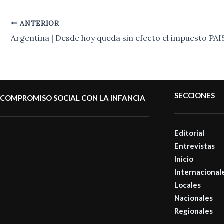
ANTERIOR
Argentina | Desde hoy queda sin efecto el impuesto PAI
SECCIONES
COMPROMISO SOCIAL CON LA INFANCIA
Editorial
Entrevistas
Inicio
Internacional
Locales
Nacionales
Regionales