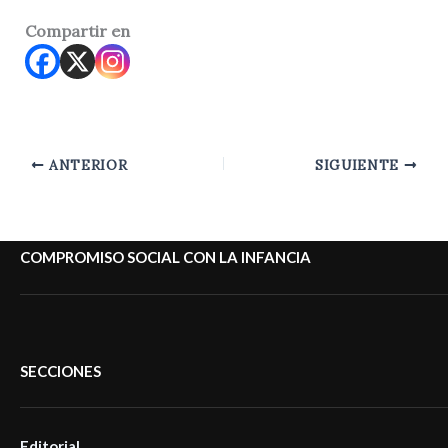
Compartir en
ANTERIOR
SIGUIENTE
COMPROMISO SOCIAL CON LA INFANCIA
SECCIONES
Editorial