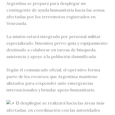
Argentina se prepara para desplegar un
contingente de ayuda humanitaria hacia las zonas
afectadas por los terremotos registrados en
Venezuela.
La misión estará integrada por personal militar
especializado, binomios perro-guía y equipamiento
destinado a colaborar en tareas de búsqueda,
asistencia y apoyo a la población damnificada.
Según el comunicado oficial, el operativo forma
parte de los recursos que Argentina mantiene
alistados para responder ante emergencias
internacionales y brindar apoyo humanitario.
El despliegue se realizará hacia las áreas más
afectadas, en coordinación con las autoridades