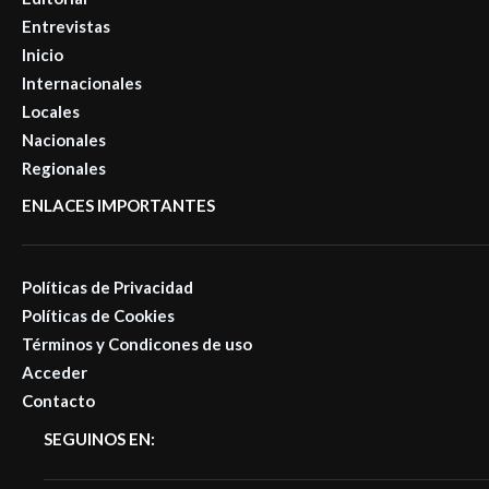
Entrevistas
Inicio
Internacionales
Locales
Nacionales
Regionales
ENLACES IMPORTANTES
Políticas de Privacidad
Políticas de Cookies
Términos y Condicones de uso
Acceder
Contacto
SEGUINOS EN: