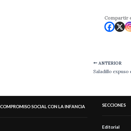
Compartir 
ANTERIOR
SECCIONES
COMPROMISO SOCIAL CON LA INFANCIA
Editorial