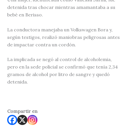
detenida tras chocar mientras amamantaba a su
bebé en Berisso.
La conductora manejaba un Volkswagen Bora y,
según testigos, realizó maniobras peligrosas antes
de impactar contra un cordón.
La implicada se negó al control de alcoholemia,
pero en la sede policial se confirmó que tenía 2,34
gramos de alcohol por litro de sangre y quedó
detenida.
Compartir en