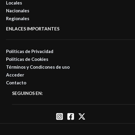
Locales
Nacionales
Regionales
ENLACES IMPORTANTES
Políticas de Privacidad
Políticas de Cookies
Términos y Condicones de uso
Acceder
Contacto
SEGUINOS EN: