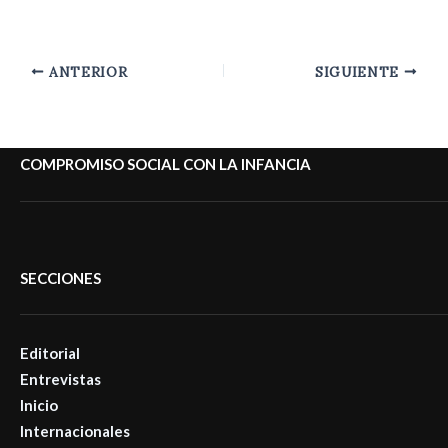
ANTERIOR
SIGUIENTE
COMPROMISO SOCIAL CON LA INFANCIA
SECCIONES
Editorial
Entrevistas
Inicio
Internacionales