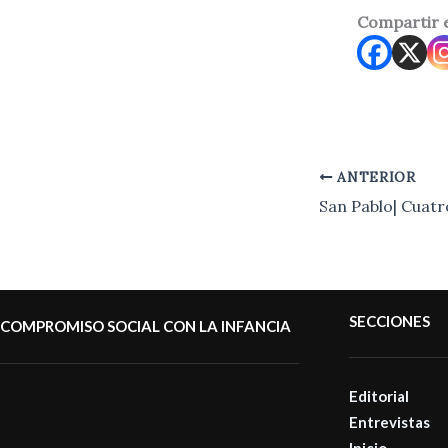
Compartir 
ANTERIOR
SECCIONES
COMPROMISO SOCIAL CON LA INFANCIA
Editorial
Entrevistas