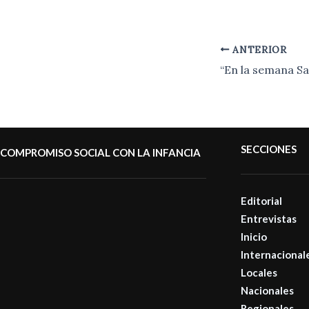
ANTERIOR
SECCIONES
COMPROMISO SOCIAL CON LA INFANCIA
Editorial
Entrevistas
Inicio
Internacional
Locales
Nacionales
Regionales