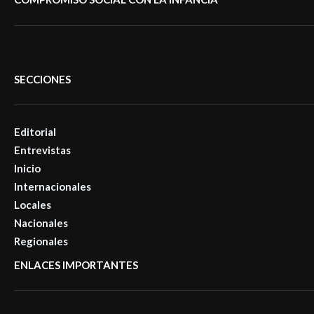
SECCIONES
Editorial
Entrevistas
Inicio
Internacionales
Locales
Nacionales
Regionales
ENLACES IMPORTANTES