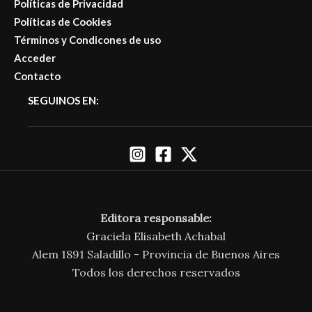
Políticas de Privacidad
Políticas de Cookies
Términos y Condicones de uso
Acceder
Contacto
SEGUINOS EN:
Editora responsable:
Graciela Elisabeth Achabal
Alem 1891 Saladillo - Provincia de Buenos Aires
Todos los derechos reservados