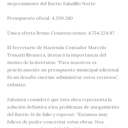
mejoramiento del Barrio Saladillo Norte
Presupuesto oficial: 4.209.280
Única oferta Bruno Construcciones: 4.754.224.97
El Secretario de Hacienda Contador Marcelo
Tomatti Rivanera, destacó la importancia del
monto de la inversión: “Para nosotros es
prácticamente un presupuesto municipal adicional.
Es un desafío enorme administrar estos recursos”,
enfatizó.
Salomón consideró que ésta obra representa la
solución definitiva a los problemas de anegamiento
del Barrio 31 de Julio y expresó: “Estamos muy
felices de poder concretar estas obras. Nos