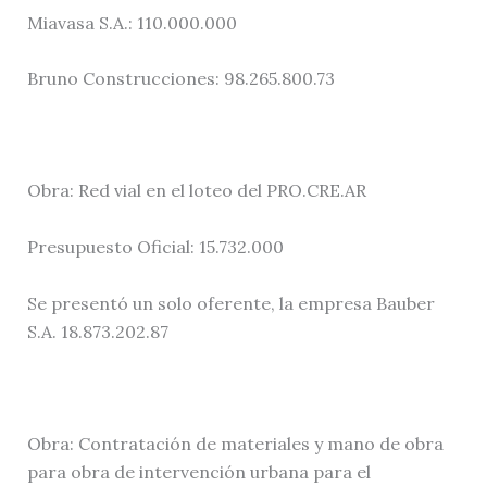
Miavasa S.A.: 110.000.000
Bruno Construcciones: 98.265.800.73
Obra: Red vial en el loteo del PRO.CRE.AR
Presupuesto Oficial: 15.732.000
Se presentó un solo oferente, la empresa Bauber
S.A. 18.873.202.87
Obra: Contratación de materiales y mano de obra
para obra de intervención urbana para el