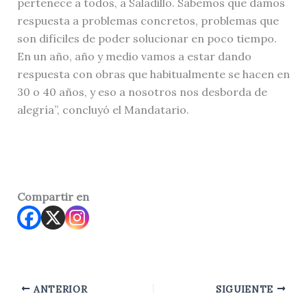
pertenece a todos, a Saladillo. Sabemos que damos
respuesta a problemas concretos, problemas que
son difíciles de poder solucionar en poco tiempo.
En un año, año y medio vamos a estar dando
respuesta con obras que habitualmente se hacen en
30 o 40 años, y eso a nosotros nos desborda de
alegría”, concluyó el Mandatario.
Compartir en
ANTERIOR
SIGUIENTE