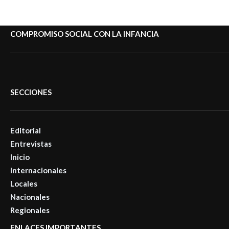
COMPROMISO SOCIAL CON LA INFANCIA
SECCIONES
Editorial
Entrevistas
Inicio
Internacionales
Locales
Nacionales
Regionales
ENLACES IMPORTANTES