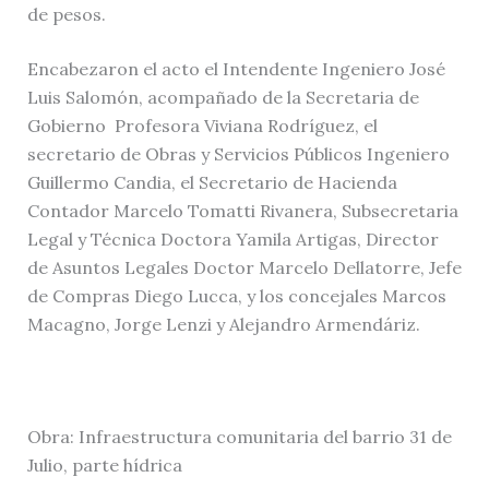
de pesos.
Encabezaron el acto el Intendente Ingeniero José
Luis Salomón, acompañado de la Secretaria de
Gobierno Profesora Viviana Rodríguez, el
secretario de Obras y Servicios Públicos Ingeniero
Guillermo Candia, el Secretario de Hacienda
Contador Marcelo Tomatti Rivanera, Subsecretaria
Legal y Técnica Doctora Yamila Artigas, Director
de Asuntos Legales Doctor Marcelo Dellatorre, Jefe
de Compras Diego Lucca, y los concejales Marcos
Macagno, Jorge Lenzi y Alejandro Armendáriz.
Obra: Infraestructura comunitaria del barrio 31 de
Julio, parte hídrica