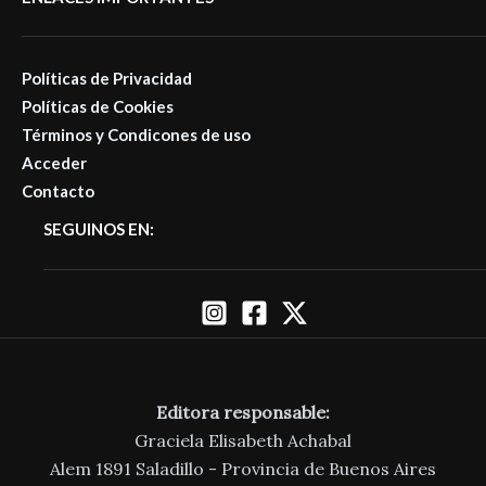
Políticas de Privacidad
Políticas de Cookies
Términos y Condicones de uso
Acceder
Contacto
SEGUINOS EN:
Editora responsable:
Graciela Elisabeth Achabal
Alem 1891 Saladillo - Provincia de Buenos Aires