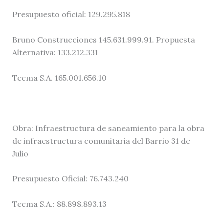
Presupuesto oficial: 129.295.818
Bruno Construcciones 145.631.999.91. Propuesta
Alternativa: 133.212.331
Tecma S.A. 165.001.656.10
Obra: Infraestructura de saneamiento para la obra
de infraestructura comunitaria del Barrio 31 de
Julio
Presupuesto Oficial: 76.743.240
Tecma S.A.: 88.898.893.13