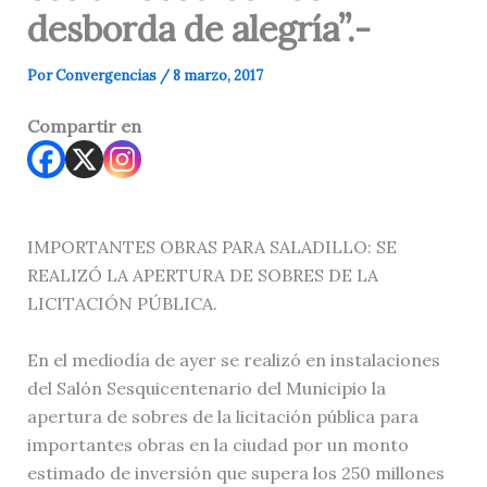
desborda de alegría”.-
Por
Convergencias
/
8 marzo, 2017
Compartir en
IMPORTANTES OBRAS PARA SALADILLO: SE
REALIZÓ LA APERTURA DE SOBRES DE LA
LICITACIÓN PÚBLICA.
En el mediodía de ayer se realizó en instalaciones
del Salón Sesquicentenario del Municipio la
apertura de sobres de la licitación pública para
importantes obras en la ciudad por un monto
estimado de inversión que supera los 250 millones