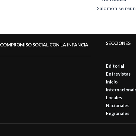
SECCIONES
COMPROMISO SOCIAL CON LA INFANCIA
Editorial
Entrevistas
Inicio
Internacional
Locales
Nacionales
Regionales