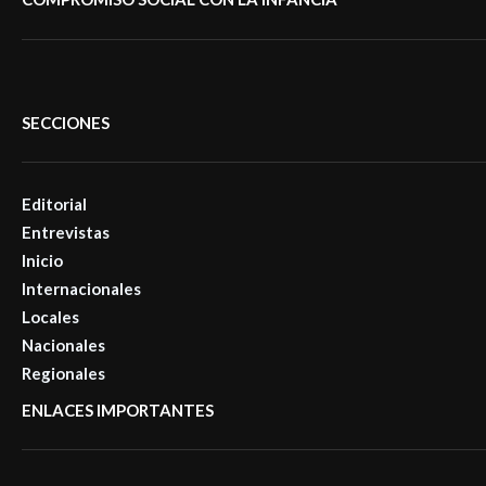
SECCIONES
Editorial
Entrevistas
Inicio
Internacionales
Locales
Nacionales
Regionales
ENLACES IMPORTANTES