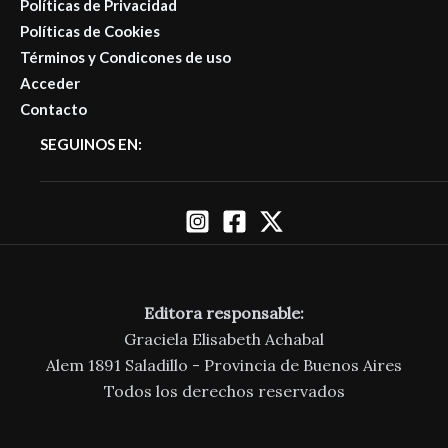
Políticas de Privacidad
Políticas de Cookies
Términos y Condicones de uso
Acceder
Contacto
SEGUINOS EN:
Editora responsable:
Graciela Elisabeth Achabal
Alem 1891 Saladillo - Provincia de Buenos Aires
Todos los derechos reservados