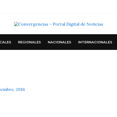
CALES
REGIONALES
NACIONALES
INTERNACIONALES
iembre, 2016