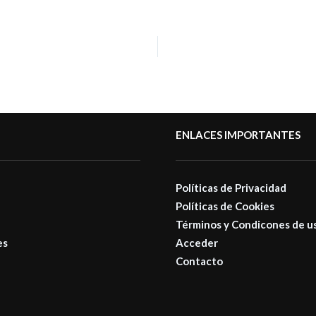
ENLACES IMPORTANTES
Políticas de Privacidad
Políticas de Cookies
Términos y Condicones de u
es
Acceder
Contacto