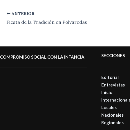
ANTERIOR
Fiesta de la Tradición en Polvaredas
SECCIONES
COMPROMISO SOCIAL CON LA INFANCIA
Editorial
Entrevistas
Inicio
Internacional
Locales
Nacionales
Regionales