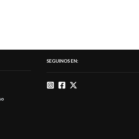
SEGUINOS EN:
so