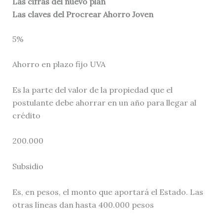
Las cifras del nuevo plan
Las claves del Procrear Ahorro Joven
5%
Ahorro en plazo fijo UVA
Es la parte del valor de la propiedad que el
postulante debe ahorrar en un año para llegar al
crédito
200.000
Subsidio
Es, en pesos, el monto que aportará el Estado. Las
otras líneas dan hasta 400.000 pesos