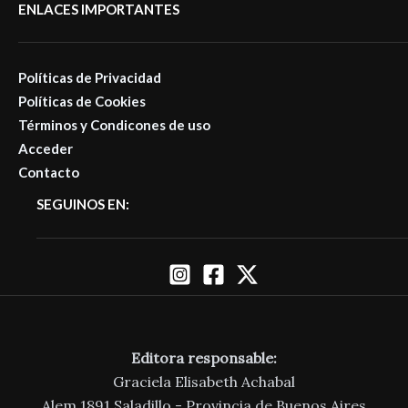
ENLACES IMPORTANTES
Políticas de Privacidad
Políticas de Cookies
Términos y Condicones de uso
Acceder
Contacto
SEGUINOS EN:
Editora responsable:
Graciela Elisabeth Achabal
Alem 1891 Saladillo - Provincia de Buenos Aires