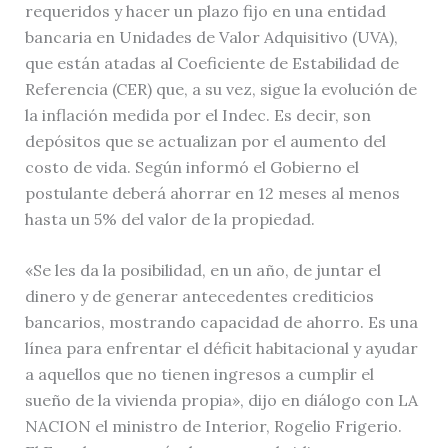
requeridos y hacer un plazo fijo en una entidad
bancaria en Unidades de Valor Adquisitivo (UVA),
que están atadas al Coeficiente de Estabilidad de
Referencia (CER) que, a su vez, sigue la evolución de
la inflación medida por el Indec. Es decir, son
depósitos que se actualizan por el aumento del
costo de vida. Según informó el Gobierno el
postulante deberá ahorrar en 12 meses al menos
hasta un 5% del valor de la propiedad.
«Se les da la posibilidad, en un año, de juntar el
dinero y de generar antecedentes crediticios
bancarios, mostrando capacidad de ahorro. Es una
línea para enfrentar el déficit habitacional y ayudar
a aquellos que no tienen ingresos a cumplir el
sueño de la vivienda propia», dijo en diálogo con LA
NACION el ministro de Interior, Rogelio Frigerio.