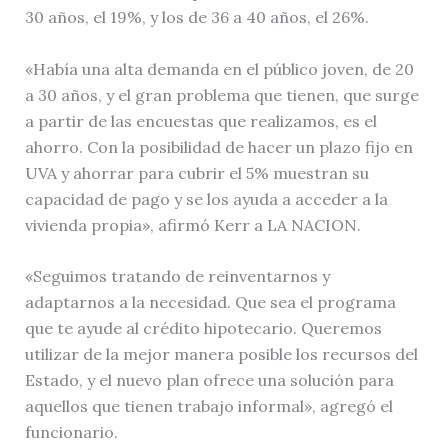
30 años, el 19%, y los de 36 a 40 años, el 26%.
«Había una alta demanda en el público joven, de 20
a 30 años, y el gran problema que tienen, que surge
a partir de las encuestas que realizamos, es el
ahorro. Con la posibilidad de hacer un plazo fijo en
UVA y ahorrar para cubrir el 5% muestran su
capacidad de pago y se los ayuda a acceder a la
vivienda propia», afirmó Kerr a LA NACION.
«Seguimos tratando de reinventarnos y
adaptarnos a la necesidad. Que sea el programa
que te ayude al crédito hipotecario. Queremos
utilizar de la mejor manera posible los recursos del
Estado, y el nuevo plan ofrece una solución para
aquellos que tienen trabajo informal», agregó el
funcionario.