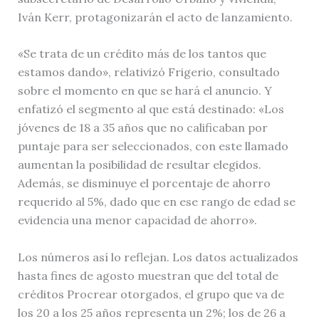
Iván Kerr, protagonizarán el acto de lanzamiento.
«Se trata de un crédito más de los tantos que
estamos dando», relativizó Frigerio, consultado
sobre el momento en que se hará el anuncio. Y
enfatizó el segmento al que está destinado: «Los
jóvenes de 18 a 35 años que no calificaban por
puntaje para ser seleccionados, con este llamado
aumentan la posibilidad de resultar elegidos.
Además, se disminuye el porcentaje de ahorro
requerido al 5%, dado que en ese rango de edad se
evidencia una menor capacidad de ahorro».
Los números así lo reflejan. Los datos actualizados
hasta fines de agosto muestran que del total de
créditos Procrear otorgados, el grupo que va de
los 20 a los 25 años representa un 2%; los de 26 a