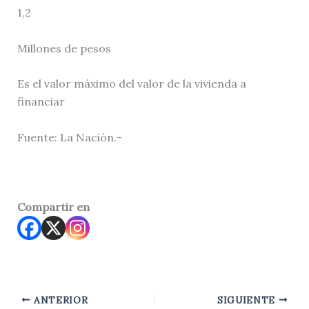
1,2
Millones de pesos
Es el valor máximo del valor de la vivienda a
financiar
Fuente: La Nación.-
Compartir en
ANTERIOR
SIGUIENTE