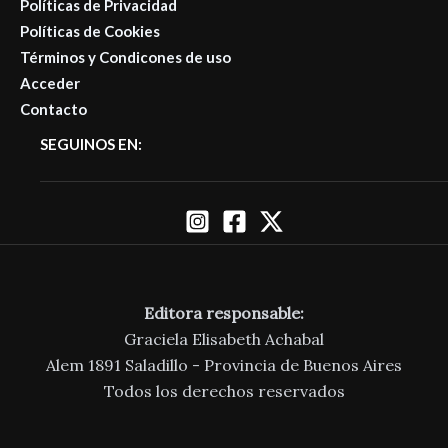
Políticas de Privacidad
Políticas de Cookies
Términos y Condicones de uso
Acceder
Contacto
SEGUINOS EN:
Editora responsable:
Graciela Elisabeth Achabal
Alem 1891 Saladillo - Provincia de Buenos Aires
Todos los derechos reservados