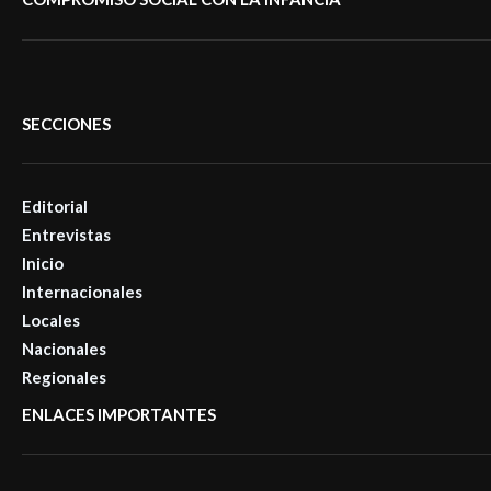
SECCIONES
Editorial
Entrevistas
Inicio
Internacionales
Locales
Nacionales
Regionales
ENLACES IMPORTANTES