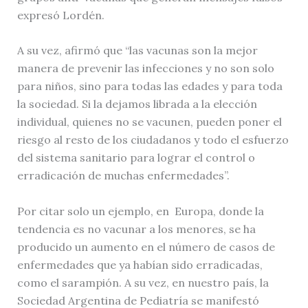
expresó Lordén.
A su vez, afirmó que “las vacunas son la mejor
manera de prevenir las infecciones y no son solo
para niños, sino para todas las edades y para toda
la sociedad. Si la dejamos librada a la elección
individual, quienes no se vacunen, pueden poner el
riesgo al resto de los ciudadanos y todo el esfuerzo
del sistema sanitario para lograr el control o
erradicación de muchas enfermedades”.
Por citar solo un ejemplo, en Europa, donde la
tendencia es no vacunar a los menores, se ha
producido un aumento en el número de casos de
enfermedades que ya habían sido erradicadas,
como el sarampión. A su vez, en nuestro país, la
Sociedad Argentina de Pediatría se manifestó