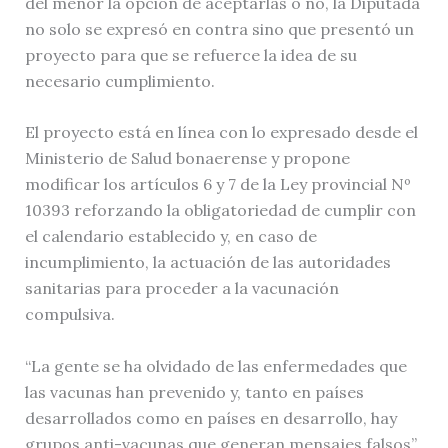
del menor la opción de aceptarlas o no, la Diputada
no solo se expresó en contra sino que presentó un
proyecto para que se refuerce la idea de su
necesario cumplimiento.
El proyecto está en línea con lo expresado desde el
Ministerio de Salud bonaerense y propone
modificar los artículos 6 y 7 de la Ley provincial Nº
10393 reforzando la obligatoriedad de cumplir con
el calendario establecido y, en caso de
incumplimiento, la actuación de las autoridades
sanitarias para proceder a la vacunación
compulsiva.
“La gente se ha olvidado de las enfermedades que
las vacunas han prevenido y, tanto en países
desarrollados como en países en desarrollo, hay
grupos anti-vacunas que generan mensajes falsos”