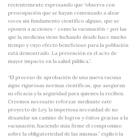
recientemente expresando que “observa con
preocupación que se hayan comenzado a alzar
voces sin fundamento científico alguno, que se
oponen a acciones – como la vacunación – por las
que la medicina viene luchando desde hace mucho
tiempo y cuyo efecto beneficioso para la población
está demostrado. La prevención es el acto de
mayor impacto en la salud pública.”.
“El proceso de aprobación de una nueva vacuna
sigue rigurosas normas científicas, que aseguran
su eficacia y la seguridad para quienes la reciben.
Creemos necesario reforzar mediante este
proyecto de Ley, la imperiosa necesidad de no
desandar un camino de logros y éxitos gracias a la
vacunación, haciendo más firme el compromiso
sobre la obligatoriedad de las mismas.” explicó la