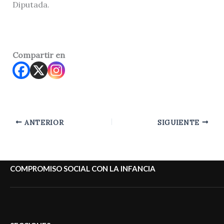
Diputada.
Compartir en
ANTERIOR
SIGUIENTE
COMPROMISO SOCIAL CON LA INFANCIA