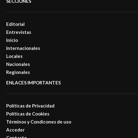
SECCIONES
Editorial
Entrevistas
Inicio
Internacionales
Locales
Nacionales
Regionales
ENLACES IMPORTANTES
Políticas de Privacidad
Políticas de Cookies
Términos y Condicones de uso
Acceder
Contacto