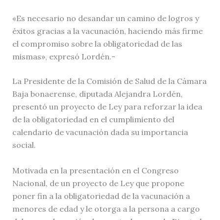
«Es necesario no desandar un camino de logros y
éxitos gracias a la vacunación, haciendo más firme
el compromiso sobre la obligatoriedad de las
mismas», expresó Lordén.-
La Presidente de la Comisión de Salud de la Cámara
Baja bonaerense, diputada Alejandra Lordén,
presentó un proyecto de Ley para reforzar la idea
de la obligatoriedad en el cumplimiento del
calendario de vacunación dada su importancia
social.
Motivada en la presentación en el Congreso
Nacional, de un proyecto de Ley que propone
poner fin a la obligatoriedad de la vacunación a
menores de edad y le otorga a la persona a cargo