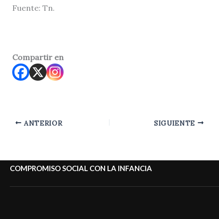
Fuente: Tn.
Compartir en
ANTERIOR
SIGUIENTE
COMPROMISO SOCIAL CON LA INFANCIA