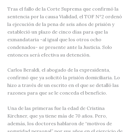
Tras el fallo de la Corte Suprema que confirmó la
sentencia por la causa Vialidad, el TOF N°2 ordenó
la ejecución de la pena de seis años de prisión y
estableció un plazo de cinco días para que la
exmandataria -al igual que los otros ocho
condenados- se presente ante la Justicia. Solo
entonces será efectiva su detención.
Carlos Beraldi, el abogado de la expresidenta,
confirmó que ya solicitó la prisión domiciliaria. Lo
hizo a través de un escrito en el que se detalló las
razones para que se le conceda el beneficio.
Una de las primeras fue la edad de Cristina
Kirchner, que ya tiene más de 70 años. Pero,
además, los doctores hablaron de “motivos de
seguridad personal” por sus años en el ejercicio de