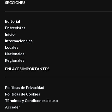
SECCIONES
Editorial
Entrevistas
Inicio
Internacionales
Locales
Nacionales
Regionales
ENLACES IMPORTANTES
Políticas de Privacidad
Políticas de Cookies
Términos y Condicones de uso
Acceder