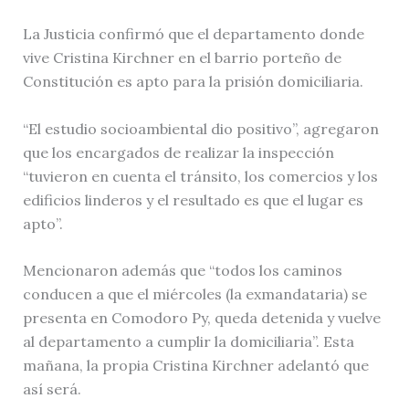
La Justicia confirmó que el departamento donde
vive Cristina Kirchner en el barrio porteño de
Constitución es apto para la prisión domiciliaria.
“El estudio socioambiental dio positivo”, agregaron
que los encargados de realizar la inspección
“tuvieron en cuenta el tránsito, los comercios y los
edificios linderos y el resultado es que el lugar es
apto”.
Mencionaron además que “todos los caminos
conducen a que el miércoles (la exmandataria) se
presenta en Comodoro Py, queda detenida y vuelve
al departamento a cumplir la domiciliaria”. Esta
mañana, la propia Cristina Kirchner adelantó que
así será.