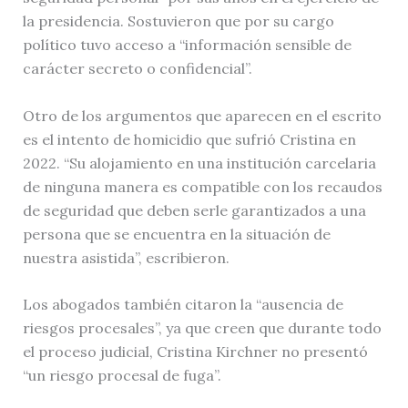
la presidencia. Sostuvieron que por su cargo
político tuvo acceso a “información sensible de
carácter secreto o confidencial”.
Otro de los argumentos que aparecen en el escrito
es el intento de homicidio que sufrió Cristina en
2022. “Su alojamiento en una institución carcelaria
de ninguna manera es compatible con los recaudos
de seguridad que deben serle garantizados a una
persona que se encuentra en la situación de
nuestra asistida”, escribieron.
Los abogados también citaron la “ausencia de
riesgos procesales”, ya que creen que durante todo
el proceso judicial, Cristina Kirchner no presentó
“un riesgo procesal de fuga”.