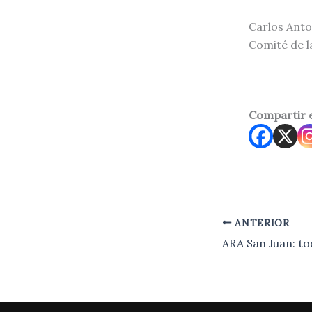
Carlos Anto
Comité de la
Compartir 
ANTERIOR