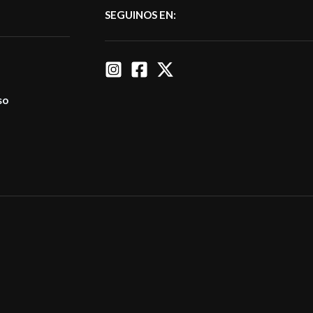
SEGUINOS EN:
so