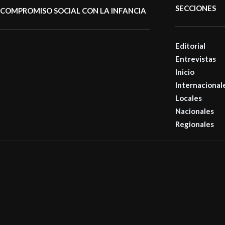
SECCIONES
COMPROMISO SOCIAL CON LA INFANCIA
Editorial
Entrevistas
Inicio
Internacional
Locales
Nacionales
Regionales