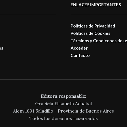
ENLACES IMPORTANTES
Políticas de Privacidad
Políticas de Cookies
Términos y Condicones de u
es
Acceder
Contacto
Editora responsable:
Graciela Elisabeth Achabal
Alem 1891 Saladillo - Provincia de Buenos Aires
Todos los derechos reservados