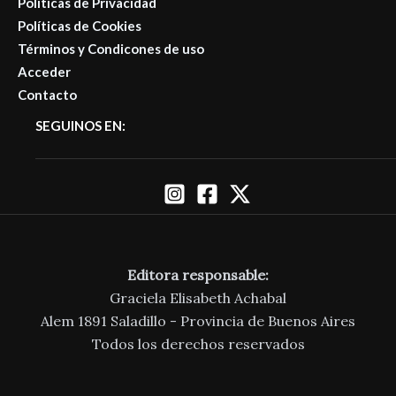
Políticas de Privacidad
Políticas de Cookies
Términos y Condicones de uso
Acceder
Contacto
SEGUINOS EN:
Editora responsable:
Graciela Elisabeth Achabal
Alem 1891 Saladillo - Provincia de Buenos Aires
Todos los derechos reservados