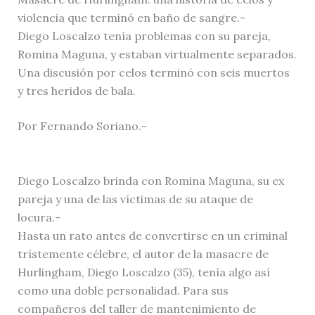
violencia que terminó en baño de sangre.-
Diego Loscalzo tenía problemas con su pareja,
Romina Maguna, y estaban virtualmente separados.
Una discusión por celos terminó con seis muertos
y tres heridos de bala.
Por Fernando Soriano.-
Diego Loscalzo brinda con Romina Maguna, su ex
pareja y una de las víctimas de su ataque de
locura.-
Hasta un rato antes de convertirse en un criminal
trístemente célebre, el autor de la masacre de
Hurlingham, Diego Loscalzo (35), tenía algo así
como una doble personalidad. Para sus
compañeros del taller de mantenimiento de