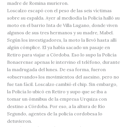
madre de Romina murieron.
Loscalzo escapó con el peso de las seis víctimas
sobre su espalda. Ayer al mediodía la Policía halló su
moto en el barrio Inta de Villa Lugano, donde viven
algunos de sus tres hermanos y su madre, Mabel.
Según los investigadores, la moto la llevó hasta allí
algún cómplice. El ya había sacado un pasaje en
Retiro para viajar a Córdoba. Eso lo supo la Policía
Bonaerense apenas le intervino el teléfono, durante
la madrugada del lunes. De esa forma, fueron
«observando» los movimientos del asesino, pero no
fue tan fácil. Loscalzo cambió el chip. Sin embargo,
la Policía lo ubicó en Retiro y supo que se iba a
tomar un ómnibus de la empresa Urquiza con
destino a Córdoba. Por eso, a la altura de Río
Segundo, agentes de la policía cordobesa lo
detuvieron.