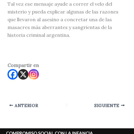
Tal vez ese mensaje ayude a correr el velo del
misterio y pueda explicar algunas de las razones
que llevaron al asesino a concretar una de las
masacres más aberrantes y sangrientas de la
historia criminal argentina.
Compartir en
ANTERIOR
SIGUIENTE
COMPROMISO SOCIAL CON LA INFANCIA