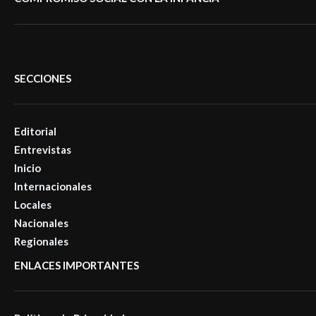
SECCIONES
Editorial
Entrevistas
Inicio
Internacionales
Locales
Nacionales
Regionales
ENLACES IMPORTANTES