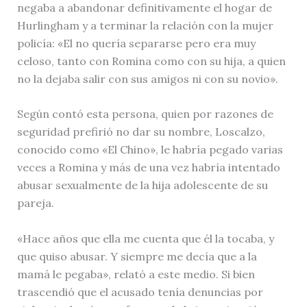
negaba a abandonar definitivamente el hogar de
Hurlingham y a terminar la relación con la mujer
policía: «El no quería separarse pero era muy
celoso, tanto con Romina como con su hija, a quien
no la dejaba salir con sus amigos ni con su novio».
Según contó esta persona, quien por razones de
seguridad prefirió no dar su nombre, Loscalzo,
conocido como «El Chino», le habría pegado varias
veces a Romina y más de una vez habría intentado
abusar sexualmente de la hija adolescente de su
pareja.
«Hace años que ella me cuenta que él la tocaba, y
que quiso abusar. Y siempre me decía que a la
mamá le pegaba», relató a este medio. Si bien
trascendió que el acusado tenía denuncias por