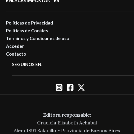
ENLACES IMPORTANTES
Políticas de Privacidad
Políticas de Cookies
Términos y Condicones de uso
Acceder
Contacto
SEGUINOS EN:
Editora responsable:
Graciela Elisabeth Achabal
Alem 1891 Saladillo - Provincia de Buenos Aires