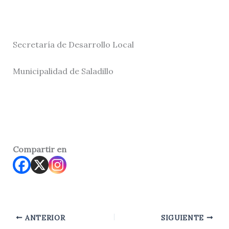
Secretaría de Desarrollo Local
Municipalidad de Saladillo
Compartir en
ANTERIOR
SIGUIENTE