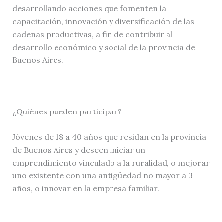
desarrollando acciones que fomenten la
capacitación, innovación y diversificación de las
cadenas productivas, a fin de contribuir al
desarrollo económico y social de la provincia de
Buenos Aires.
¿Quiénes pueden participar?
Jóvenes de 18 a 40 años que residan en la provincia
de Buenos Aires y deseen iniciar un
emprendimiento vinculado a la ruralidad, o mejorar
uno existente con una antigüedad no mayor a 3
años, o innovar en la empresa familiar.