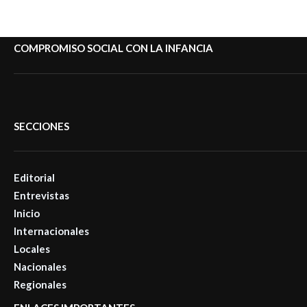
COMPROMISO SOCIAL CON LA INFANCIA
SECCIONES
Editorial
Entrevistas
Inicio
Internacionales
Locales
Nacionales
Regionales