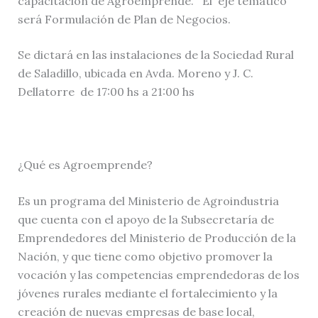
capacitación de Agroemprende. El eje temático
será Formulación de Plan de Negocios.
Se dictará en las instalaciones de la Sociedad Rural
de Saladillo, ubicada en Avda. Moreno y J. C.
Dellatorre de 17:00 hs a 21:00 hs
¿Qué es Agroemprende?
Es un programa del Ministerio de Agroindustria
que cuenta con el apoyo de la Subsecretaría de
Emprendedores del Ministerio de Producción de la
Nación, y que tiene como objetivo promover la
vocación y las competencias emprendedoras de los
jóvenes rurales mediante el fortalecimiento y la
creación de nuevas empresas de base local,