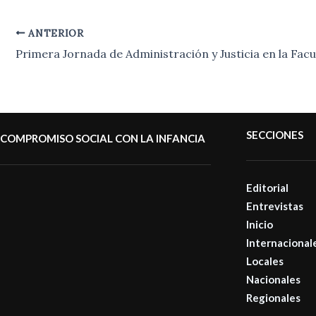
ANTERIOR
SECCIONES
COMPROMISO SOCIAL CON LA INFANCIA
Editorial
Entrevistas
Inicio
Internacional
Locales
Nacionales
Regionales