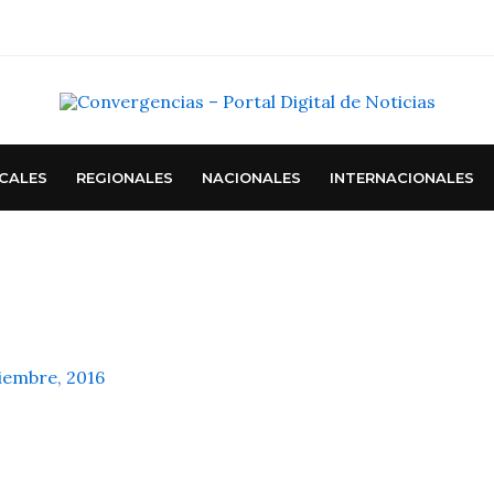
CALES
REGIONALES
NACIONALES
INTERNACIONALES
iembre, 2016