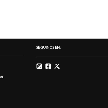
SEGUINOS EN:
so