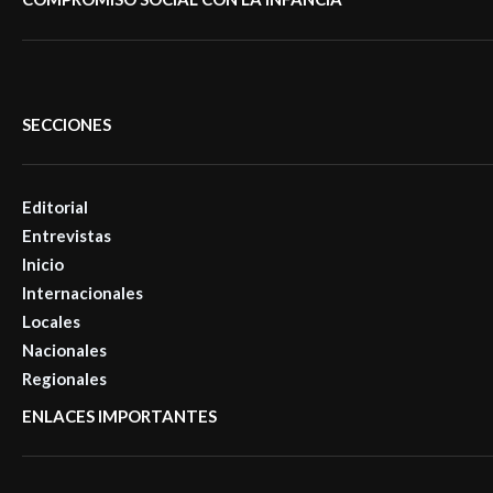
SECCIONES
Editorial
Entrevistas
Inicio
Internacionales
Locales
Nacionales
Regionales
ENLACES IMPORTANTES