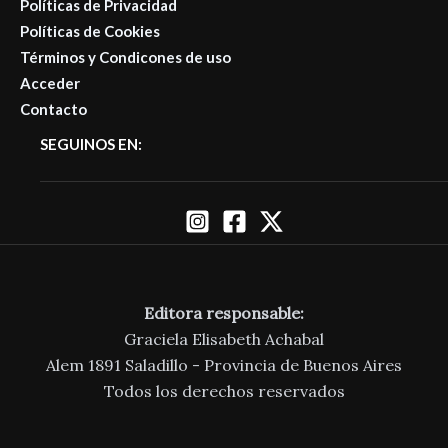
Políticas de Privacidad
Políticas de Cookies
Términos y Condicones de uso
Acceder
Contacto
SEGUINOS EN:
Editora responsable:
Graciela Elisabeth Achabal
Alem 1891 Saladillo - Provincia de Buenos Aires
Todos los derechos reservados