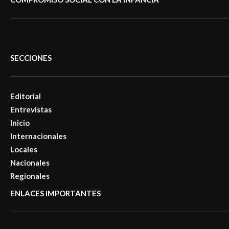
SECCIONES
Editorial
Entrevistas
Inicio
Internacionales
Locales
Nacionales
Regionales
ENLACES IMPORTANTES