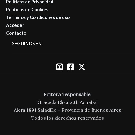
Políticas de Privacidad
Políticas de Cookies
Términos y Condicones de uso
Acceder
Contacto
SEGUINOS EN:
Editora responsable:
Graciela Elisabeth Achabal
Alem 1891 Saladillo - Provincia de Buenos Aires
Todos los derechos reservados