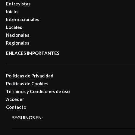
Entrevistas
Inicio
Internacionales
Locales
Nacionales
Regionales
ENLACES IMPORTANTES
Políticas de Privacidad
Políticas de Cookies
Términos y Condicones de uso
Acceder
Contacto
SEGUINOS EN: