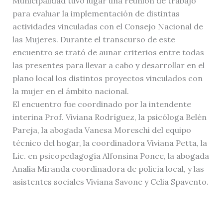
Municipalidad tuvo lugar una reunión de trabajo
para evaluar la implementación de distintas
actividades vinculadas con el Consejo Nacional de
las Mujeres. Durante el transcurso de este
encuentro se trató de aunar criterios entre todas
las presentes para llevar a cabo y desarrollar en el
plano local los distintos proyectos vinculados con
la mujer en el ámbito nacional.
El encuentro fue coordinado por la intendente
interina Prof. Viviana Rodríguez, la psicóloga Belén
Pareja, la abogada Vanesa Moreschi del equipo
técnico del hogar, la coordinadora Viviana Petta, la
Lic. en psicopedagogía Alfonsina Ponce, la abogada
Analia Miranda coordinadora de policía local, y las
asistentes sociales Viviana Savone y Celia Spavento.