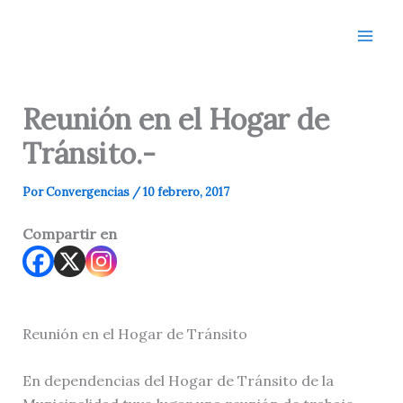
Ir
al
contenido
Reunión en el Hogar de
Tránsito.-
Por
Convergencias
/
10 febrero, 2017
Compartir en
Reunión en el Hogar de Tránsito
En dependencias del Hogar de Tránsito de la