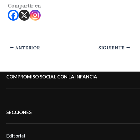
Compartir en
ANTERIOR
SIGUIENTE
COMPROMISO SOCIAL CON LA INFANCIA
SECCIONES
Editorial