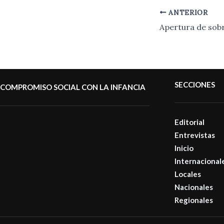
ANTERIOR
SECCIONES
COMPROMISO SOCIAL CON LA INFANCIA
Editorial
Entrevistas
Inicio
Internacional
Locales
Nacionales
Regionales