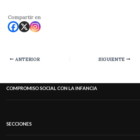
Compartir en
ANTERIOR
SIGUIENTE
COMPROMISO SOCIAL CON LA INFANCIA
SECCIONES