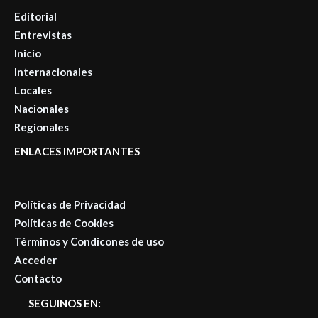
Editorial
Entrevistas
Inicio
Internacionales
Locales
Nacionales
Regionales
ENLACES IMPORTANTES
Políticas de Privacidad
Políticas de Cookies
Términos y Condicones de uso
Acceder
Contacto
SEGUINOS EN: