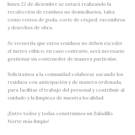
lunes 22 de diciembre se estará realizando la
recolección de residuos no domiciliarios, tales
como restos de poda, corte de césped, escombros
y desechos de obra.
Se recuerda que estos residuos no deben exceder
el metro cúbico; en caso contrario, será necesario
gestionar un contenedor de manera particular.
Solicitamos a la comunidad colaborar sacando los
residuos con anticipación y de manera ordenada,
para facilitar el trabajo del personal y contribuir al
cuidado y la limpieza de nuestra localidad.
¡Entre todos y todas construimos un Saladillo
Norte más limpio!