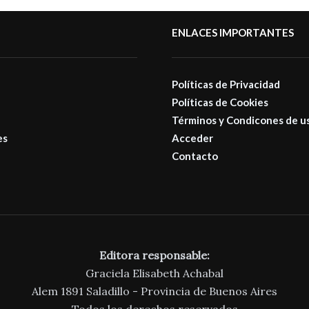
ENLACES IMPORTANTES
Políticas de Privacidad
Políticas de Cookies
Términos y Condicones de u
es
Acceder
Contacto
Editora responsable:
Graciela Elisabeth Achabal
Alem 1891 Saladillo - Provincia de Buenos Aires