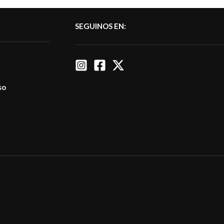
SEGUINOS EN:
so