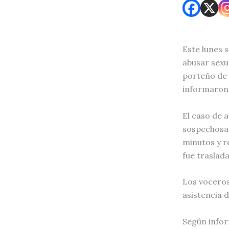
Este lunes 
abusar sexu
porteño de 
informaron 
El caso de a
sospechosa 
minutos y r
fue traslada
Los voceros
asistencia d
Según infor