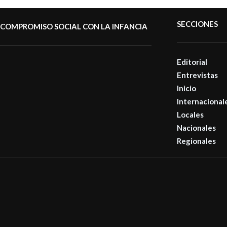
SECCIONES
COMPROMISO SOCIAL CON LA INFANCIA
Editorial
Entrevistas
Inicio
Internacional
Locales
Nacionales
Regionales