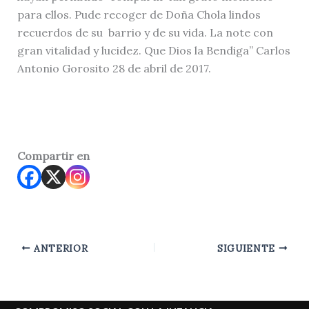
para ellos. Pude recoger de Doña Chola lindos
recuerdos de su barrio y de su vida. La note con
gran vitalidad y lucidez. Que Dios la Bendiga” Carlos
Antonio Gorosito 28 de abril de 2017.
Compartir en
ANTERIOR
SIGUIENTE