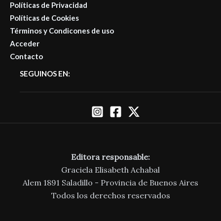
Políticas de Privacidad
Políticas de Cookies
Términos y Condicones de uso
Acceder
Contacto
SEGUINOS EN:
Editora responsable:
Graciela Elisabeth Achabal
Alem 1891 Saladillo - Provincia de Buenos Aires
Todos los derechos reservados