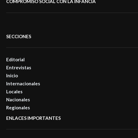
COMPROMISO SOCIAL CON LA INFANCIA
SECCIONES
Editorial
Entrevistas
Inicio
Internacionales
Locales
Nacionales
Regionales
ENLACES IMPORTANTES