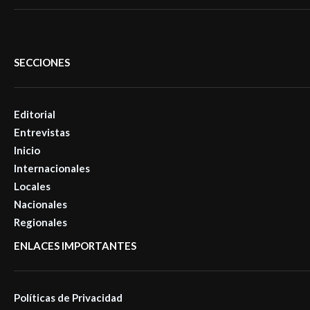
SECCIONES
Editorial
Entrevistas
Inicio
Internacionales
Locales
Nacionales
Regionales
ENLACES IMPORTANTES
Políticas de Privacidad