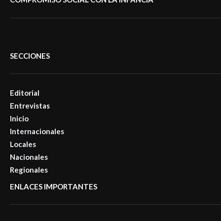
SECCIONES
Editorial
Entrevistas
Inicio
Internacionales
Locales
Nacionales
Regionales
ENLACES IMPORTANTES