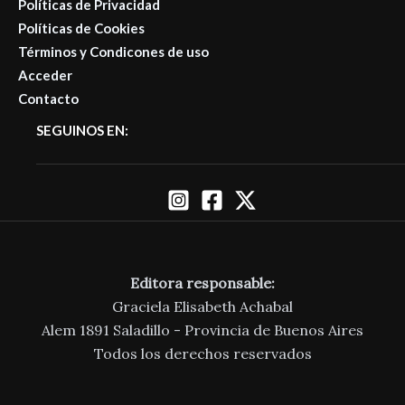
Políticas de Privacidad
Políticas de Cookies
Términos y Condicones de uso
Acceder
Contacto
SEGUINOS EN:
Editora responsable:
Graciela Elisabeth Achabal
Alem 1891 Saladillo - Provincia de Buenos Aires
Todos los derechos reservados