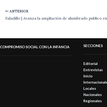
ANTERIOR
SECCIONES
COMPROMISO SOCIAL CON LA INFANCIA
Editorial
Entrevistas
Inicio
Internacional
Locales
Nacionales
Regionales