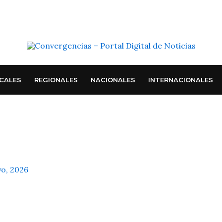
CALES
REGIONALES
NACIONALES
INTERNACIONALES
o, 2026