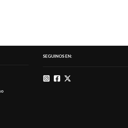
SEGUINOS EN:
so